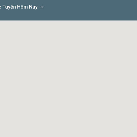
ực Tuyến Hôm Nay